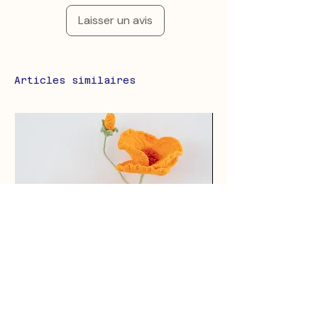
Laisser un avis
Articles similaires