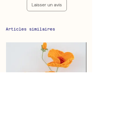
Laisser un avis
Articles similaires