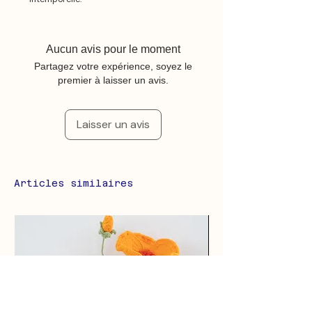
Aucun avis pour le moment
Partagez votre expérience, soyez le
premier à laisser un avis.
Laisser un avis
Articles similaires