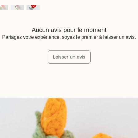
Aucun avis pour le moment
Partagez votre expérience, soyez le premier à laisser un avis.
Laisser un avis