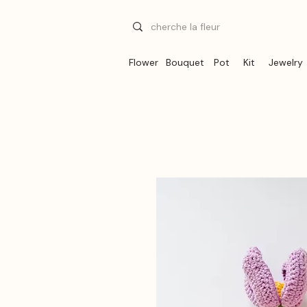
Flower
Bouquet
Pot
Kit
Jewelry